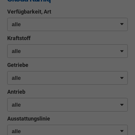
Verfügbarkeit, Art
Kraftstoff
Getriebe
Antrieb
Ausstattungslinie