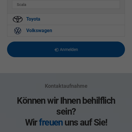
Scala
Toyota
Volkswagen
Anmelden
Kontaktaufnahme
Können wir Ihnen behilflich
sein?
Wir
freuen
uns auf Sie!