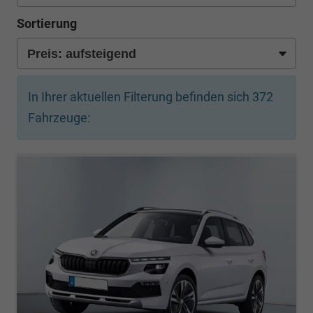
Sortierung
In Ihrer aktuellen Filterung befinden sich
372
Fahrzeuge: