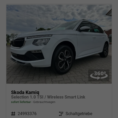
Skoda Kamiq
Selection 1.0 TSI / Wireless Smart Link
sofort lieferbar
Gebrauchtwagen
Fahrzeugnr.
24993376
Getriebe
Schaltgetriebe