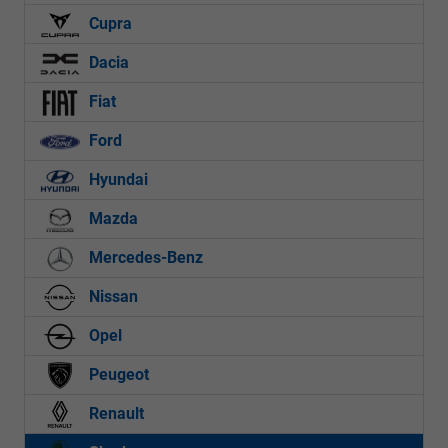
Cupra
Dacia
Fiat
Ford
Hyundai
Mazda
Mercedes-Benz
Nissan
Opel
Peugeot
Renault