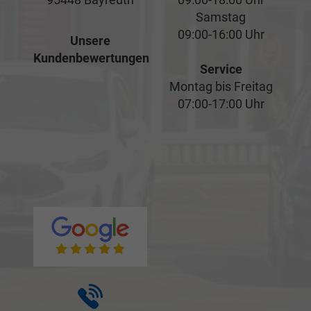
Samstag
09:00-16:00 Uhr
Unsere
Kundenbewertungen
Service
Montag bis Freitag
07:00-17:00 Uhr