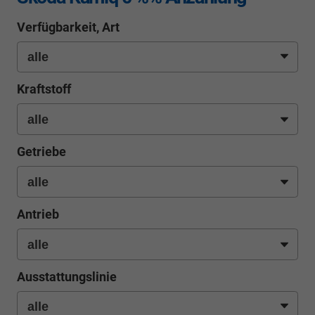
Verfügbarkeit, Art
Kraftstoff
Getriebe
Antrieb
Ausstattungslinie