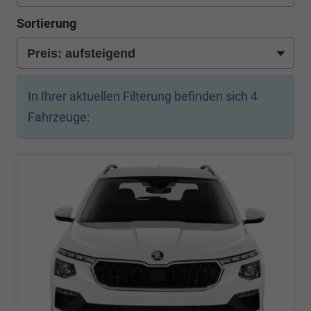
Sortierung
In Ihrer aktuellen Filterung befinden sich
4
Fahrzeuge: