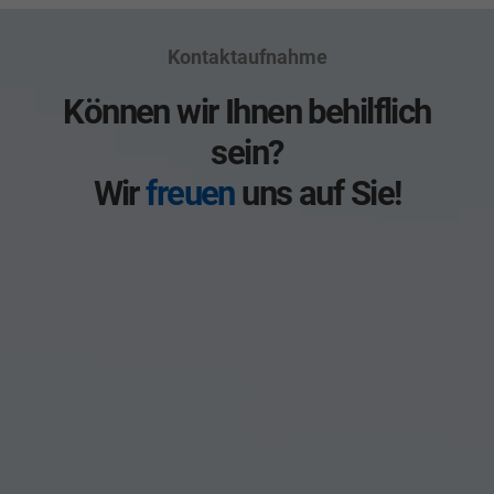
Kontaktaufnahme
Können wir Ihnen behilflich
sein?
Wir
freuen
uns auf Sie!