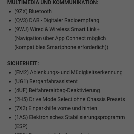
MULTIMEDIA UND KOMMUNIKATION:
(9ZX) Bluetooth
(QV3) DAB - Digitaler Radioempfang
(9WJ) Wired & Wireless Smart Link+
(Navigation über App Connect möglich
(kompatibles Smartphone erforderlich))
SICHERHEIT:
(EM2) Ablenkungs- und Müdigkeitserkennung
(UG1) Berganfahrassistent
(4UF) Beifahrerairbag-Deaktivierung
(2H5) Drive Mode Select ohne Chassis Presets
(7X2) Einparkhilfe vorne und hinten
(1AS) Elektronisches Stabilisierungsprogramm
(ESP)