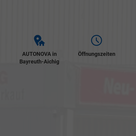
AUTONOVA in
Öffnungszeiten
Bayreuth-Aichig