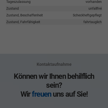
Tageszulassung
vorhanden
Zustand
unfallfrei
Zustand, Beschaffenheit
Scheckheftgepflegt
Zustand, Fahrfähigkeit
fahrtauglich
Kontaktaufnahme
Können wir Ihnen behilflich
sein?
Wir
freuen
uns auf Sie!