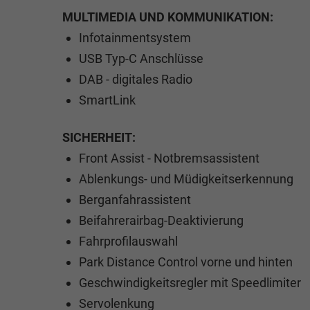
MULTIMEDIA UND KOMMUNIKATION:
Infotainmentsystem
USB Typ-C Anschlüsse
DAB - digitales Radio
SmartLink
SICHERHEIT:
Front Assist - Notbremsassistent
Ablenkungs- und Müdigkeitserkennung
Berganfahrassistent
Beifahrerairbag-Deaktivierung
Fahrprofilauswahl
Park Distance Control vorne und hinten
Geschwindigkeitsregler mit Speedlimiter
Servolenkung