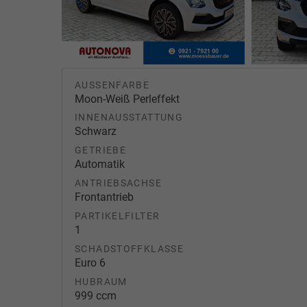
AUSSENFARBE
Moon-Weiß Perleffekt
INNENAUSSTATTUNG
Schwarz
GETRIEBE
Automatik
ANTRIEBSACHSE
Frontantrieb
PARTIKELFILTER
1
SCHADSTOFFKLASSE
Euro 6
HUBRAUM
999 ccm