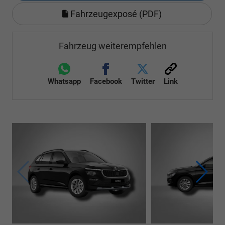
Fahrzeugexposé (PDF)
Fahrzeug weiterempfehlen
Whatsapp
Facebook
Twitter
Link