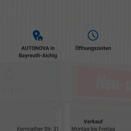
AUTONOVA in
Öffnungszeiten
Bayreuth-Aichig
Verkauf
Kemnather Str. 31
Montag bis Freitag