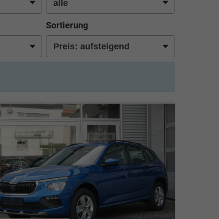
Sortierung