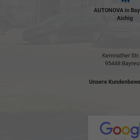
AUTONOVA in Bay
Aichig
Kemnather Str.
95448 Bayreu
Unsere Kundenbewe