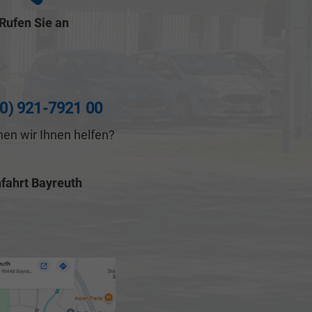
Rufen Sie an
(0) 921-7921 00
en wir Ihnen helfen?
fahrt Bayreuth