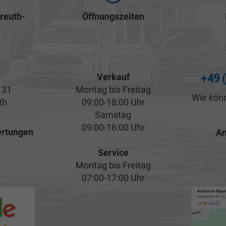
reuth-
Öffnungszeiten
Verkauf
+49 
 31
Montag bis Freitag
Wie könn
th
09:00-18:00 Uhr
Samstag
09:00-16:00 Uhr
rtungen
An
Service
Montag bis Freitag
07:00-17:00 Uhr