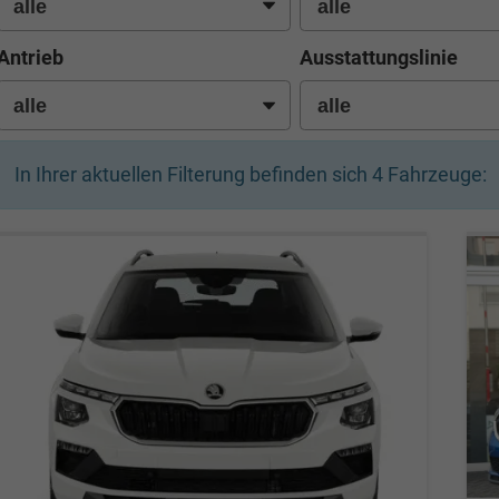
Antrieb
Ausstattungslinie
In Ihrer aktuellen Filterung befinden sich
4
Fahrzeuge: