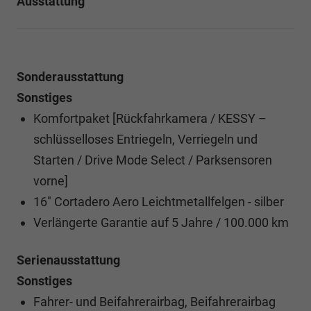
Ausstattung
Sonderausstattung
Sonstiges
Komfortpaket [Rückfahrkamera / KESSY –
schlüsselloses Entriegeln, Verriegeln und
Starten / Drive Mode Select / Parksensoren
vorne]
16" Cortadero Aero Leichtmetallfelgen - silber
Verlängerte Garantie auf 5 Jahre / 100.000 km
Serienausstattung
Sonstiges
Fahrer- und Beifahrerairbag, Beifahrerairbag