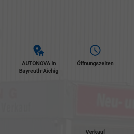
AUTONOVA in
Öffnungszeiten
Bayreuth-Aichig
Verkauf