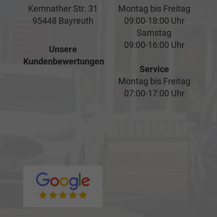
Kemnather Str. 31
Montag bis Freitag
95448 Bayreuth
09:00-18:00 Uhr
Samstag
09:00-16:00 Uhr
Unsere
Kundenbewertungen
Service
Montag bis Freitag
07:00-17:00 Uhr