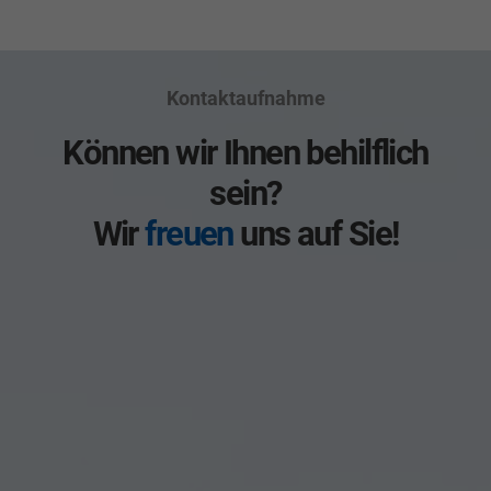
Kontaktaufnahme
Können wir Ihnen behilflich
sein?
Wir
freuen
uns auf Sie!