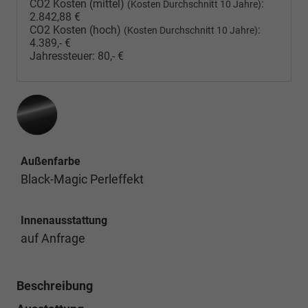
CO2 Kosten (mittel)
:
(Kosten Durchschnitt 10 Jahre)
2.842,88 €
CO2 Kosten (hoch)
:
(Kosten Durchschnitt 10 Jahre)
4.389,- €
Jahressteuer:
80,- €
Außenfarbe
Black-Magic Perleffekt
Innenausstattung
auf Anfrage
Beschreibung