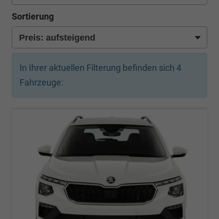
Sortierung
In Ihrer aktuellen Filterung befinden sich
4
Fahrzeuge: