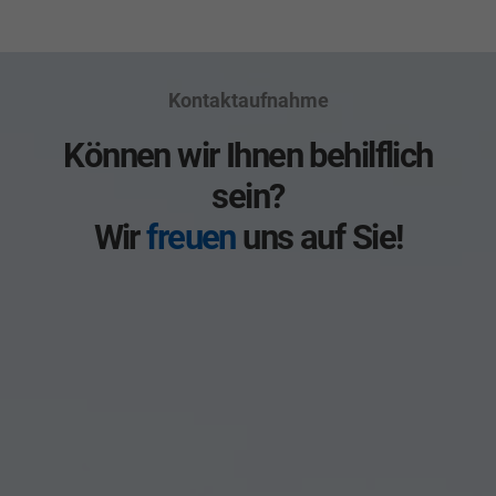
Kontaktaufnahme
Können wir Ihnen behilflich
sein?
Wir
freuen
uns auf Sie!