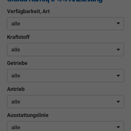
Verfügbarkeit, Art
Kraftstoff
Getriebe
Antrieb
Ausstattungslinie