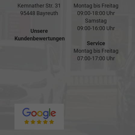
Kemnather Str. 31
Montag bis Freitag
95448 Bayreuth
09:00-18:00 Uhr
Samstag
09:00-16:00 Uhr
Unsere
Kundenbewertungen
Service
Montag bis Freitag
07:00-17:00 Uhr