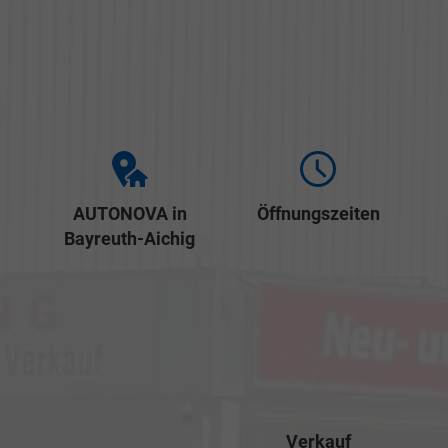
AUTONOVA in
Öffnungszeiten
Bayreuth-Aichig
Verkauf