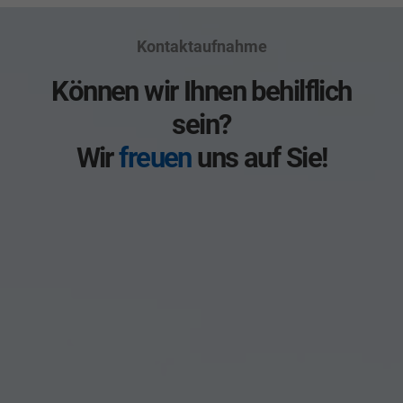
Kontaktaufnahme
Können wir Ihnen behilflich
sein?
Wir
freuen
uns auf Sie!