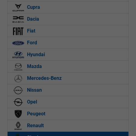
Cupra
Dacia
Fiat
Ford
Hyundai
Mazda
Mercedes-Benz
Nissan
Opel
Peugeot
Renault