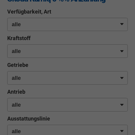
Verfügbarkeit, Art
Kraftstoff
Getriebe
Antrieb
Ausstattungslinie