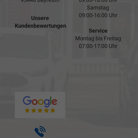
Samstag
09:00-16:00 Uhr
Unsere
Kundenbewertungen
Service
Montag bis Freitag
07:00-17:00 Uhr