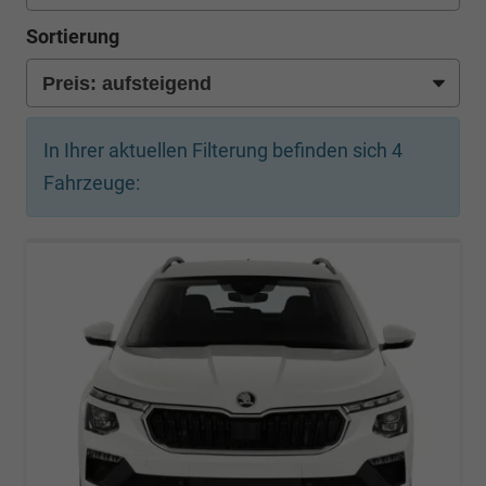
Sortierung
In Ihrer aktuellen Filterung befinden sich
4
Fahrzeuge: