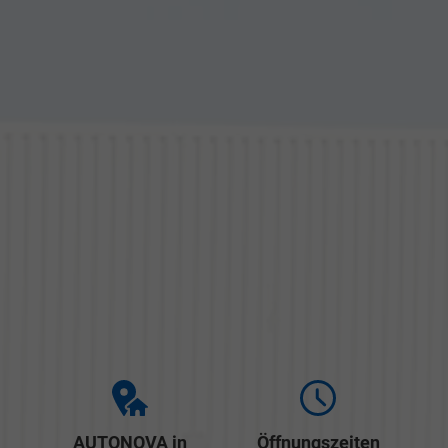
AUTONOVA in
Öffnungszeiten