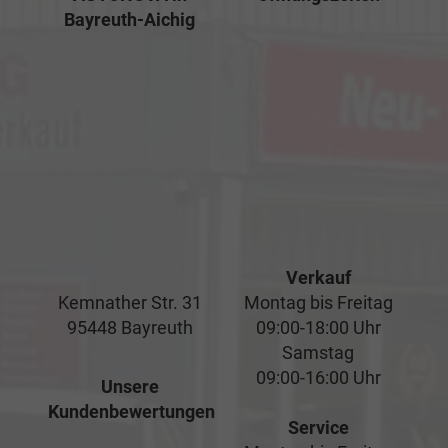
Bayreuth-Aichig
Verkauf
Kemnather Str. 31
Montag bis Freitag
95448 Bayreuth
09:00-18:00 Uhr
Samstag
09:00-16:00 Uhr
Unsere
Kundenbewertungen
Service