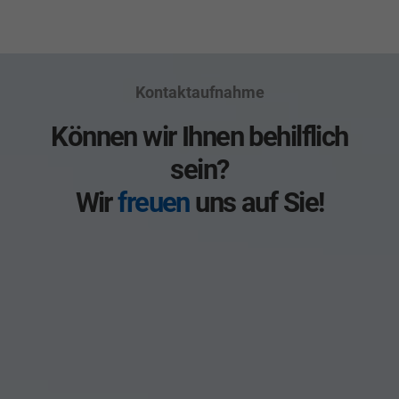
Kontaktaufnahme
Können wir Ihnen behilflich
sein?
Wir
freuen
uns auf Sie!