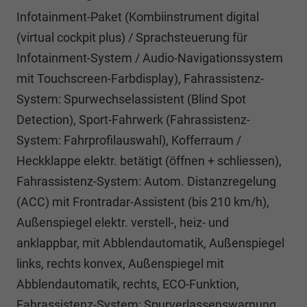
Infotainment-Paket (Kombiinstrument digital
(virtual cockpit plus) / Sprachsteuerung für
Infotainment-System / Audio-Navigationssystem
mit Touchscreen-Farbdisplay), Fahrassistenz-
System: Spurwechselassistent (Blind Spot
Detection), Sport-Fahrwerk (Fahrassistenz-
System: Fahrprofilauswahl), Kofferraum /
Heckklappe elektr. betätigt (öffnen + schliessen),
Fahrassistenz-System: Autom. Distanzregelung
(ACC) mit Frontradar-Assistent (bis 210 km/h),
Außenspiegel elektr. verstell-, heiz- und
anklappbar, mit Abblendautomatik, Außenspiegel
links, rechts konvex, Außenspiegel mit
Abblendautomatik, rechts, ECO-Funktion,
Fahrassistenz-System: Spurverlassenswarnung