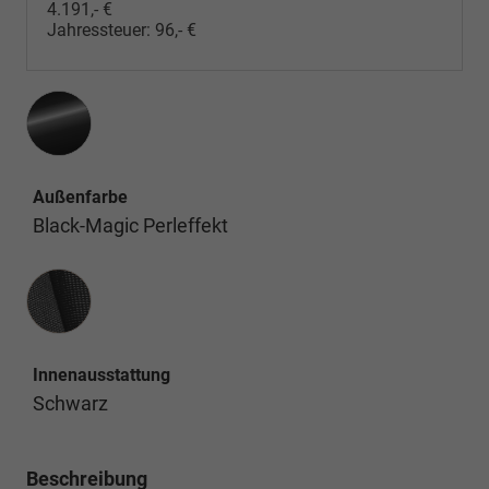
4.191,- €
Jahressteuer:
96,- €
Außenfarbe
Black-Magic Perleffekt
Innenausstattung
Innenausstattung
Schwarz
Beschreibung