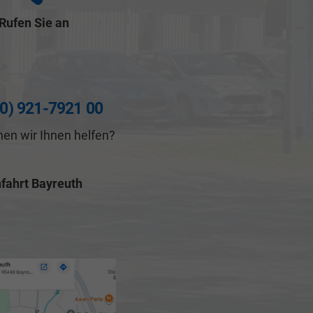
Rufen Sie an
(0) 921-7921 00
en wir Ihnen helfen?
fahrt Bayreuth