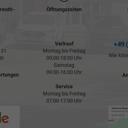
reuth-
Öffnungszeiten
Verkauf
+49 
 31
Montag bis Freitag
Wie könn
th
09:00-18:00 Uhr
Samstag
09:00-16:00 Uhr
rtungen
An
Service
Montag bis Freitag
07:00-17:00 Uhr