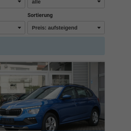
Sortierung