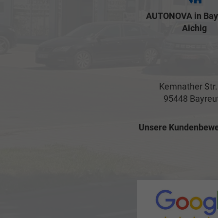
AUTONOVA in Bay
Aichig
Kemnather Str.
95448 Bayreu
Unsere Kundenbewe