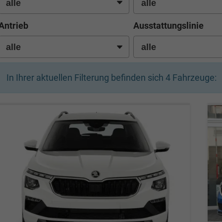
Antrieb
Ausstattungslinie
In Ihrer aktuellen Filterung befinden sich
4
Fahrzeuge: