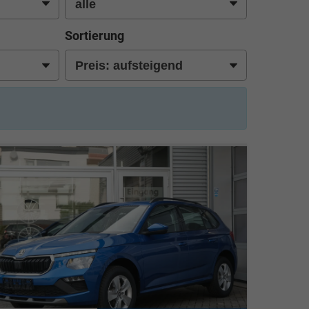
Sortierung