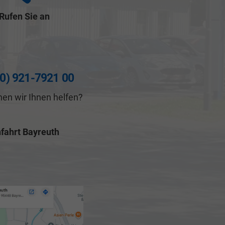
Rufen Sie an
(0) 921-7921 00
en wir Ihnen helfen?
fahrt Bayreuth