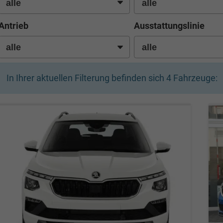
Antrieb
Ausstattungslinie
In Ihrer aktuellen Filterung befinden sich
4
Fahrzeuge: