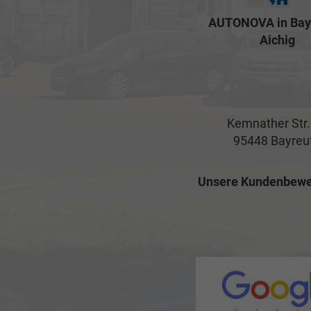
AUTONOVA in Bay
Aichig
Kemnather Str.
95448 Bayreu
Unsere Kundenbewe