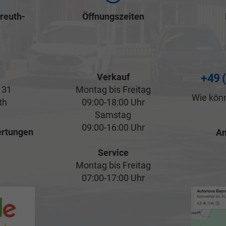
reuth-
Öffnungszeiten
Verkauf
+49 
 31
Montag bis Freitag
Wie könn
th
09:00-18:00 Uhr
Samstag
09:00-16:00 Uhr
rtungen
An
Service
Montag bis Freitag
07:00-17:00 Uhr