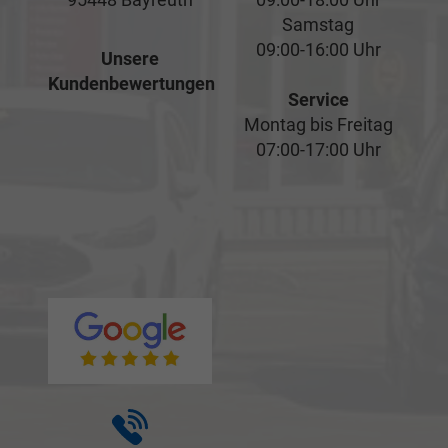
Samstag
09:00-16:00 Uhr
Unsere
Kundenbewertungen
Service
Montag bis Freitag
07:00-17:00 Uhr