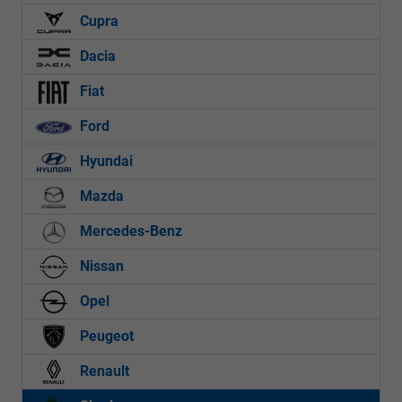
Cupra
Dacia
Fiat
Ford
Hyundai
Mazda
Mercedes-Benz
Nissan
Opel
Peugeot
Renault