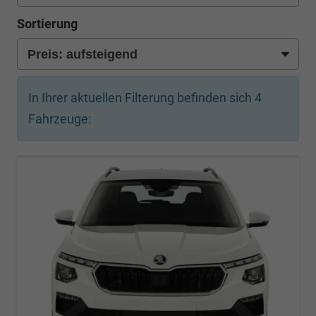
Sortierung
In Ihrer aktuellen Filterung befinden sich
4
Fahrzeuge: