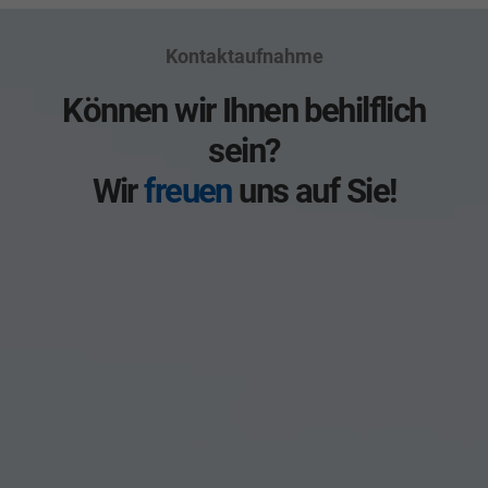
Kontaktaufnahme
Können wir Ihnen behilflich
sein?
Wir
freuen
uns auf Sie!