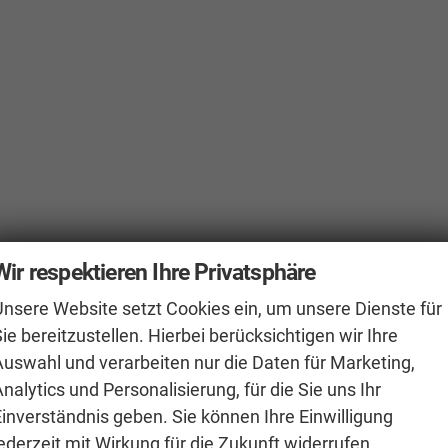
Wir respektieren Ihre Privatsphäre
Unsere Website setzt Cookies ein, um unsere Dienste für
ie bereitzustellen. Hierbei berücksichtigen wir Ihre
Auswahl und verarbeiten nur die Daten für Marketing,
nalytics und Personalisierung, für die Sie uns Ihr
Einverständnis geben. Sie können Ihre Einwilligung
ederzeit mit Wirkung für die Zukunft widerrufen.