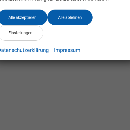
Alle akzeptieren
Alle ablehnen
Einstellungen
Datenschutzerklärung
Impressum