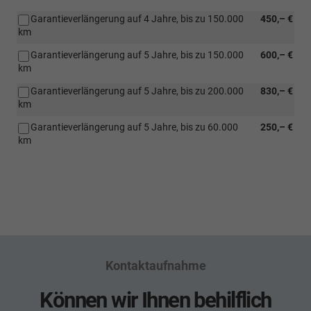
Garantieverlängerung auf 4 Jahre, bis zu 150.000
450,– €
km
Garantieverlängerung auf 5 Jahre, bis zu 150.000
600,– €
km
Garantieverlängerung auf 5 Jahre, bis zu 200.000
830,– €
km
Garantieverlängerung auf 5 Jahre, bis zu 60.000
250,– €
km
Kontaktaufnahme
Können wir Ihnen behilflich