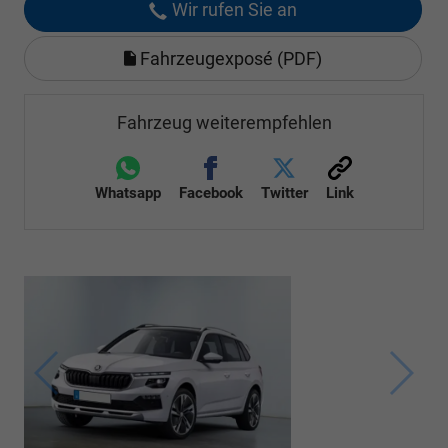
Wir rufen Sie an
Fahrzeugexposé (PDF)
Fahrzeug weiterempfehlen
Whatsapp
Facebook
Twitter
Link