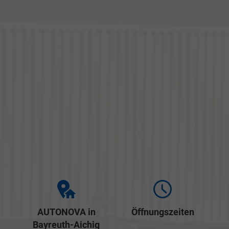
AUTONOVA in
Öffnungszeiten
Bayreuth-Aichig