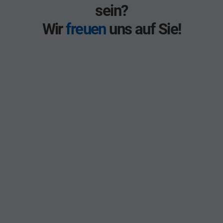
sein?
Wir
freuen
uns auf Sie!