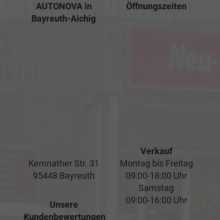
AUTONOVA in
Öffnungszeiten
Bayreuth-Aichig
Verkauf
Kemnather Str. 31
Montag bis Freitag
95448 Bayreuth
09:00-18:00 Uhr
Samstag
09:00-16:00 Uhr
Unsere
Kundenbewertungen