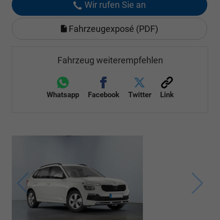
Wir rufen Sie an
Fahrzeugexposé (PDF)
Fahrzeug weiterempfehlen
Whatsapp
Facebook
Twitter
Link