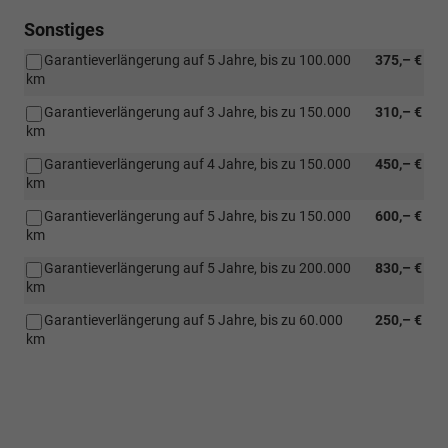
Sonstiges
Garantieverlängerung auf 5 Jahre, bis zu 100.000
375,– €
km
Garantieverlängerung auf 3 Jahre, bis zu 150.000
310,– €
km
Garantieverlängerung auf 4 Jahre, bis zu 150.000
450,– €
km
Garantieverlängerung auf 5 Jahre, bis zu 150.000
600,– €
km
Garantieverlängerung auf 5 Jahre, bis zu 200.000
830,– €
km
Garantieverlängerung auf 5 Jahre, bis zu 60.000
250,– €
km