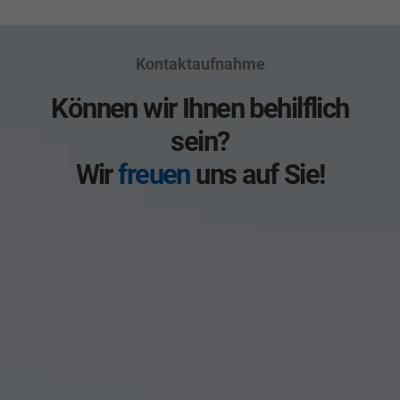
Kontaktaufnahme
Können wir Ihnen behilflich
sein?
Wir
freuen
uns auf Sie!