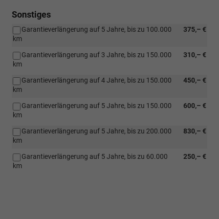
Sonstiges
Garantieverlängerung auf 5 Jahre, bis zu 100.000
375,– €
km
Garantieverlängerung auf 3 Jahre, bis zu 150.000
310,– €
km
Garantieverlängerung auf 4 Jahre, bis zu 150.000
450,– €
km
Garantieverlängerung auf 5 Jahre, bis zu 150.000
600,– €
km
Garantieverlängerung auf 5 Jahre, bis zu 200.000
830,– €
km
Garantieverlängerung auf 5 Jahre, bis zu 60.000
250,– €
km