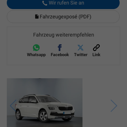
Wir rufen Sie an
Fahrzeugexposé (PDF)
Fahrzeug weiterempfehlen
Whatsapp
Facebook
Twitter
Link