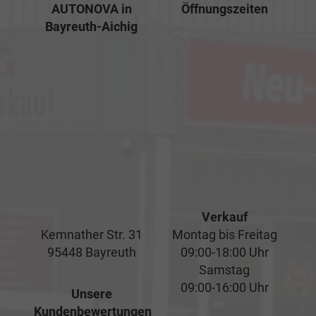
AUTONOVA in
Öffnungszeiten
Bayreuth-Aichig
Verkauf
Kemnather Str. 31
Montag bis Freitag
95448 Bayreuth
09:00-18:00 Uhr
Samstag
09:00-16:00 Uhr
Unsere
Kundenbewertungen