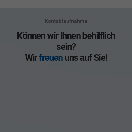
Kontaktaufnahme
Können wir Ihnen behilflich
sein?
Wir
freuen
uns auf Sie!