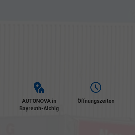
AUTONOVA in
Öffnungszeiten
Bayreuth-Aichig