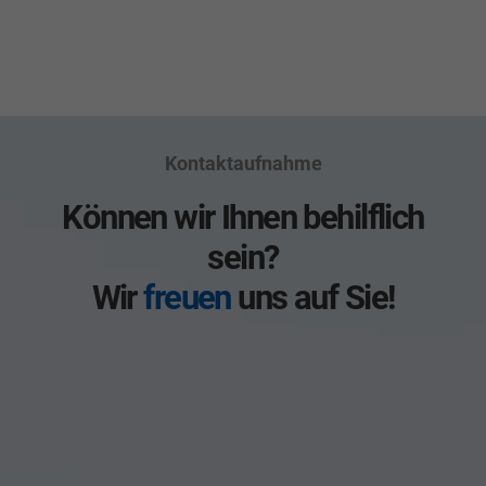
Kontaktaufnahme
Können wir Ihnen behilflich
sein?
Wir
freuen
uns auf Sie!