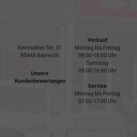
Verkauf
Kemnather Str. 31
Montag bis Freitag
95448 Bayreuth
09:00-18:00 Uhr
Samstag
09:00-16:00 Uhr
Unsere
Kundenbewertungen
Service
Montag bis Freitag
07:00-17:00 Uhr