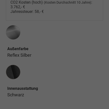
CO2 Kosten (hoch)
:
(Kosten Durchschnitt 10 Jahre)
3.762,- €
Jahressteuer:
58,- €
Außenfarbe
Reflex Silber
Innenausstattung
Innenausstattung
Schwarz