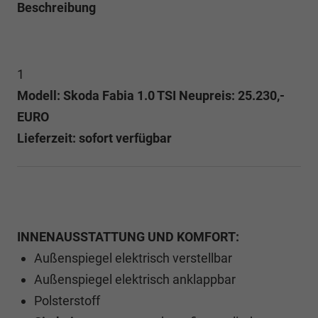
Beschreibung
1
Modell: Skoda Fabia 1.0 TSI Neupreis: 25.230,-
EURO
Lieferzeit: sofort verfügbar
INNENAUSSTATTUNG UND KOMFORT:
Außenspiegel elektrisch verstellbar
Außenspiegel elektrisch anklappbar
Polsterstoff