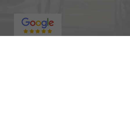
Rufen Sie an