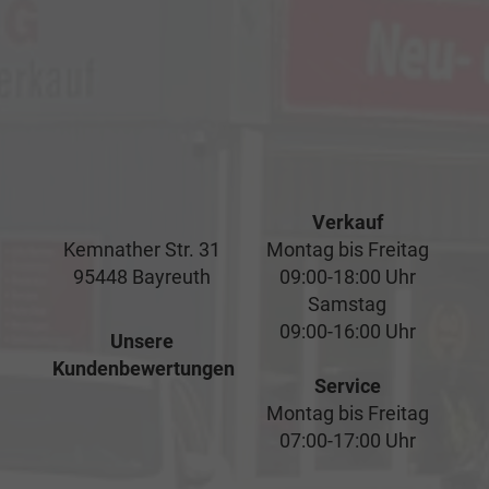
Verkauf
Kemnather Str. 31
Montag bis Freitag
95448 Bayreuth
09:00-18:00 Uhr
Samstag
09:00-16:00 Uhr
Unsere
Kundenbewertungen
Service
Montag bis Freitag
07:00-17:00 Uhr