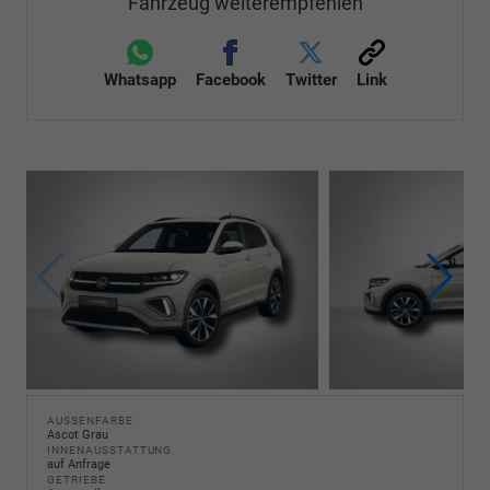
Fahrzeug weiterempfehlen
Whatsapp
Facebook
Twitter
Link
AUSSENFARBE
Ascot Grau
INNENAUSSTATTUNG
auf Anfrage
GETRIEBE