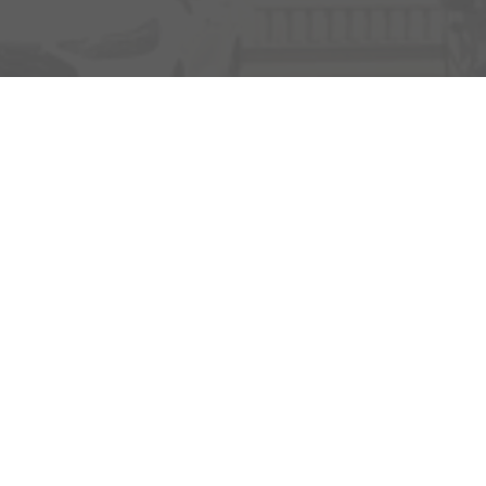
Rufen Sie an