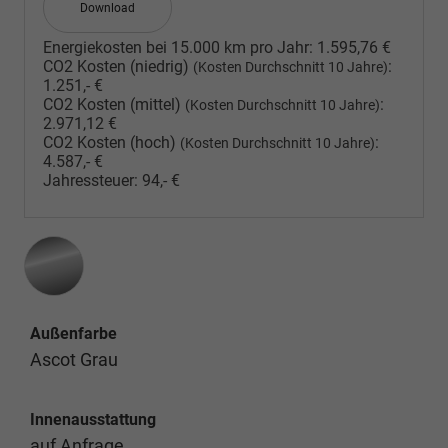
Download
Energiekosten bei 15.000 km pro Jahr:
1.595,76 €
CO2 Kosten (niedrig)
:
(Kosten Durchschnitt 10 Jahre)
1.251,- €
CO2 Kosten (mittel)
:
(Kosten Durchschnitt 10 Jahre)
2.971,12 €
CO2 Kosten (hoch)
:
(Kosten Durchschnitt 10 Jahre)
4.587,- €
Jahressteuer:
94,- €
Außenfarbe
Ascot Grau
Innenausstattung
auf Anfrage