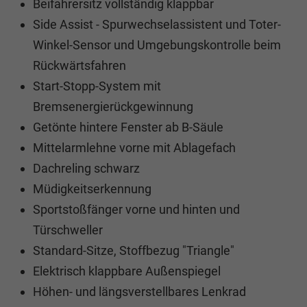
Beifahrersitz vollständig klappbar
Side Assist - Spurwechselassistent und Toter-
Winkel-Sensor und Umgebungskontrolle beim
Rückwärtsfahren
Start-Stopp-System mit
Bremsenergierückgewinnung
Getönte hintere Fenster ab B-Säule
Mittelarmlehne vorne mit Ablagefach
Dachreling schwarz
Müdigkeitserkennung
Sportstoßfänger vorne und hinten und
Türschweller
Standard-Sitze, Stoffbezug "Triangle"
Elektrisch klappbare Außenspiegel
Höhen- und längsverstellbares Lenkrad