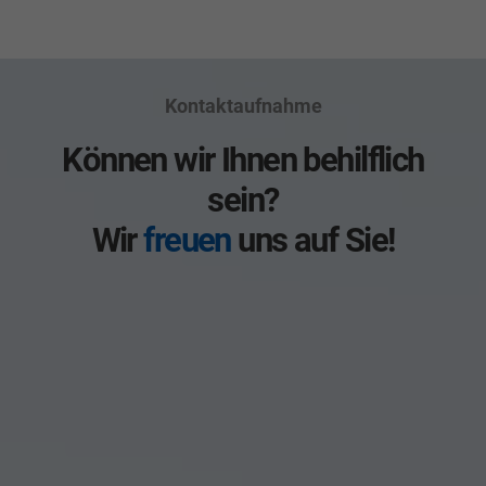
Kontaktaufnahme
Können wir Ihnen behilflich
sein?
Wir
freuen
uns auf Sie!