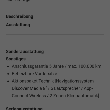
Beschreibung
Ausstattung
Sonderausstattung
Sonstiges
Anschlussgarantie 5 Jahre / max. 100.000 km
Beheizbare Vordersitze
Aktionspaket Technik [Navigationssystem
Discover Media 8" / 6 Lautsprecher / App-
Connect Wireless / 2-Zonen-Klimaautomatik]
Serienausstattung