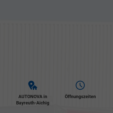
AUTONOVA in
Öffnungszeiten
Bayreuth-Aichig