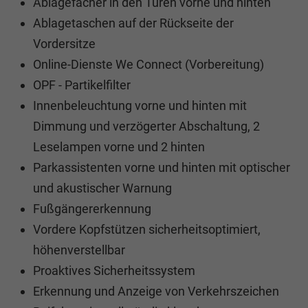
Ablagefächer in den Türen vorne und hinten
Ablagetaschen auf der Rückseite der
Vordersitze
Online-Dienste We Connect (Vorbereitung)
OPF - Partikelfilter
Innenbeleuchtung vorne und hinten mit
Dimmung und verzögerter Abschaltung, 2
Leselampen vorne und 2 hinten
Parkassistenten vorne und hinten mit optischer
und akustischer Warnung
Fußgängererkennung
Vordere Kopfstützen sicherheitsoptimiert,
höhenverstellbar
Proaktives Sicherheitssystem
Erkennung und Anzeige von Verkehrszeichen