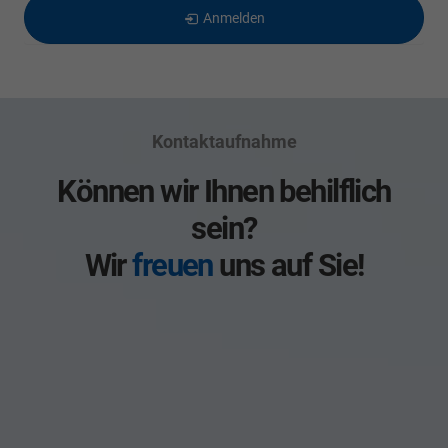
Anmelden
Kontaktaufnahme
Können wir Ihnen behilflich
sein?
Wir
freuen
uns auf Sie!