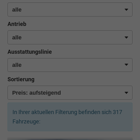
Antrieb
Ausstattungslinie
Sortierung
In Ihrer aktuellen Filterung befinden sich
317
Fahrzeuge: