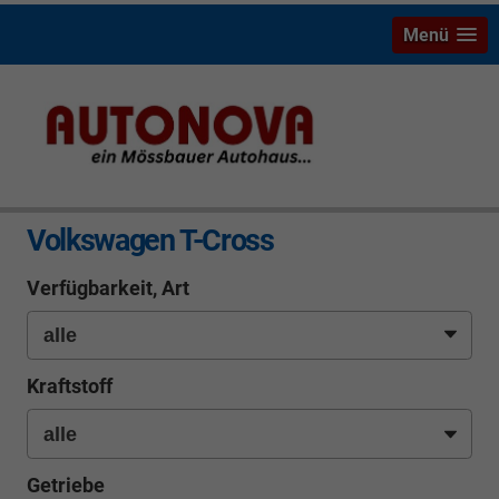
Menü
info
Volkswagen T-Cross
Verfügbarkeit, Art
Kraftstoff
Getriebe