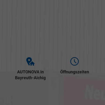
AUTONOVA in
Öffnungszeiten
Bayreuth-Aichig