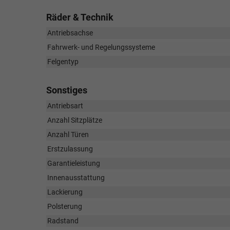
Räder & Technik
Antriebsachse
Fahrwerk- und Regelungssysteme
Felgentyp
Sonstiges
Antriebsart
Anzahl Sitzplätze
Anzahl Türen
Erstzulassung
Garantieleistung
Innenausstattung
Lackierung
Polsterung
Radstand