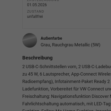
01.05.2026
ZUSTAND
unfallfrei
Außenfarbe
Grau, Rauchgrau Metallic (5W)
Beschreibung
2 USB-C-Schnittstellen vorn, 2 USB-C-Ladebu
zu 45 W, 6 Lautsprecher, App-Connect Wireles
Radioempfang), Infotainment-Paket Ready 2 Di
Ladefunktion, Vorbereitet für VW Connect un
Freischaltung: Navigationsfunktion Discover
Fahrlichtschaltung automatisch, mit LED-Ta