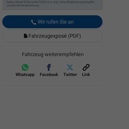
(gebundener Sollzinssatz 5,83% p.a. zzgl. eines Bearbeitungsentgelts).
unverbindliche Berechnung
Wir rufen Sie an
Fahrzeugexposé (PDF)
Fahrzeug weiterempfehlen
Whatsapp
Facebook
Twitter
Link