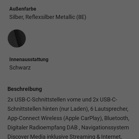
Außenfarbe
Silber, Reflexsilber Metallic (8E)
Innenausstattung
Innenausstattung
Schwarz
Beschreibung
2x USB-C-Schnittstellen vorne und 2x USB-C-
Schnittstellen hinten (nur Laden), 6 Lautsprecher,
App-Connect Wireless (Apple CarPlay), Bluetooth,
Digitaler Radioempfang DAB , Navigationssystem
Discover Media inklusive Streaming & Internet,