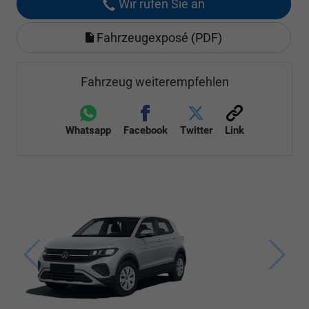
Wir rufen Sie an
Fahrzeugexposé (PDF)
Fahrzeug weiterempfehlen
Whatsapp
Facebook
Twitter
Link