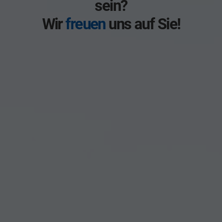
sein?
Wir
freuen
uns auf Sie!