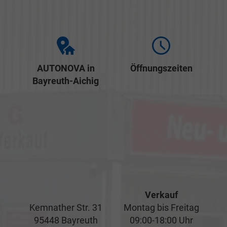
AUTONOVA in
Öffnungszeiten
Bayreuth-Aichig
Verkauf
Kemnather Str. 31
Montag bis Freitag
95448 Bayreuth
09:00-18:00 Uhr