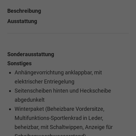
Beschreibung
Ausstattung
Sonderausstattung
Sonstiges
Anhängevorrichtung anklappbar, mit
elektrischer Entriegelung
Seitenscheiben hinten und Heckscheibe
abgedunkelt
Winterpaket (Beheizbare Vordersitze,
Multifunktions-Sportlenkrad in Leder,
beheizbar, mit Schaltwippen, Anzeige für