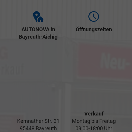
AUTONOVA in
Öffnungszeiten
Bayreuth-Aichig
Verkauf
Kemnather Str. 31
Montag bis Freitag
95448 Bayreuth
09:00-18:00 Uhr