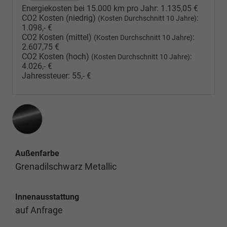
Energiekosten bei 15.000 km pro Jahr:
1.135,05 €
CO2 Kosten (niedrig)
:
(Kosten Durchschnitt 10 Jahre)
1.098,- €
CO2 Kosten (mittel)
:
(Kosten Durchschnitt 10 Jahre)
2.607,75 €
CO2 Kosten (hoch)
:
(Kosten Durchschnitt 10 Jahre)
4.026,- €
Jahressteuer:
55,- €
Außenfarbe
Grenadilschwarz Metallic
Innenausstattung
auf Anfrage