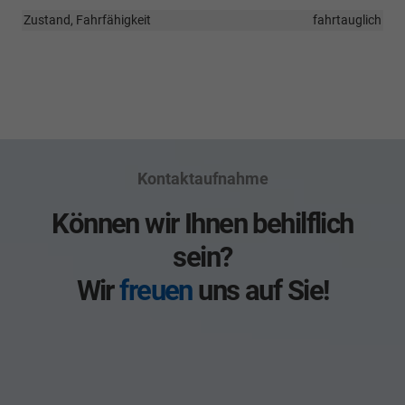
Zustand, Fahrfähigkeit
fahrtauglich
Kontaktaufnahme
Können wir Ihnen behilflich
sein?
Wir
freuen
uns auf Sie!