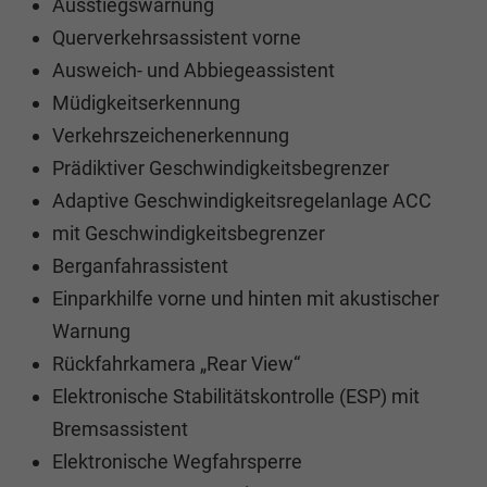
Ausstiegswarnung
Querverkehrsassistent vorne
Ausweich- und Abbiegeassistent
Müdigkeitserkennung
Verkehrszeichenerkennung
Prädiktiver Geschwindigkeitsbegrenzer
Adaptive Geschwindigkeitsregelanlage ACC
mit Geschwindigkeitsbegrenzer
Berganfahrassistent
Einparkhilfe vorne und hinten mit akustischer
Warnung
Rückfahrkamera „Rear View“
Elektronische Stabilitätskontrolle (ESP) mit
Bremsassistent
Elektronische Wegfahrsperre