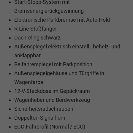
Start-Stopp-System mit
Bremsenergierückgewinnung
Elektronische Parkbremse mit Auto-Hold
R-Line Stoßfänger
Dachreling schwarz
Außenspiegel elektrisch einstell-, beheiz- und
anklappbar
Beifahrerspiegel mit Parkposition
Außenspiegelgehäuse und Türgriffe in
Wagenfarbe
12-V-Steckdose im Gepäckraum
Wagenheber und Bordwerkzeug
Sicherheitsradschrauben
Doppelton-Signalhorn
ECO-Fahrprofil (Normal / ECO)