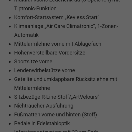
Tiptronic-Funktion
Komfort-Startsystem „Keyless Start“
Klimaanlage „Air Care Climatronic“, 1-Zonen-
Automatik
Mittelarmlehne vorne mit Ablagefach
Höhenverstellbare Vordersitze
Sportsitze vorne
Lendenwirbelstütze vorne
Geteilte und umklappbare Rücksitzlehne mit
Mittelarmlehne
Sitzbezüge R-Line Stoff/„ArtVelours“
Nichtraucher-Ausführung
Fußmatten vorne und hinten (Stoff)
Pedale in Edelstahloptik