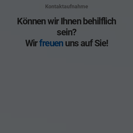
Kontaktaufnahme
Können wir Ihnen behilflich
sein?
Wir
freuen
uns auf Sie!