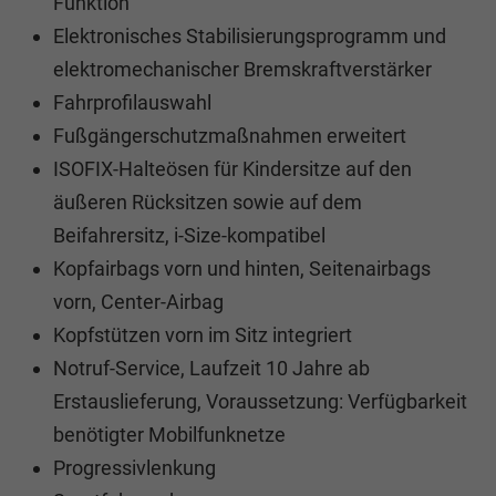
Funktion
Elektronisches Stabilisierungsprogramm und
elektromechanischer Bremskraftverstärker
Fahrprofilauswahl
Fußgängerschutzmaßnahmen erweitert
ISOFIX-Halteösen für Kindersitze auf den
äußeren Rücksitzen sowie auf dem
Beifahrersitz, i-Size-kompatibel
Kopfairbags vorn und hinten, Seitenairbags
vorn, Center-Airbag
Kopfstützen vorn im Sitz integriert
Notruf-Service, Laufzeit 10 Jahre ab
Erstauslieferung, Voraussetzung: Verfügbarkeit
benötigter Mobilfunknetze
Progressivlenkung