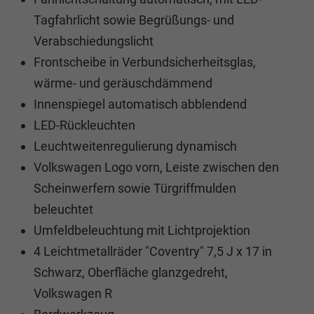
Tagfahrlicht sowie Begrüßungs- und
Verabschiedungslicht
Frontscheibe in Verbundsicherheitsglas,
wärme- und geräuschdämmend
Innenspiegel automatisch abblendend
LED-Rückleuchten
Leuchtweitenregulierung dynamisch
Volkswagen Logo vorn, Leiste zwischen den
Scheinwerfern sowie Türgriffmulden
beleuchtet
Umfeldbeleuchtung mit Lichtprojektion
4 Leichtmetallräder "Coventry" 7,5 J x 17 in
Schwarz, Oberfläche glanzgedreht,
Volkswagen R