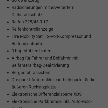
Bordwerkzeug
Radsicherungen mit erweitertem
Diebstahlschutz
Reifen 225/45 R 17
Reifenkontrollanzeige
Tire Mobility Set: 12-Volt-Kompressor und
Reifendichtmittel
3 Kopfstützen hinten
Airbag für Fahrer und Beifahrer, mit
Beifahrerairbag-Deaktivierung
Berganfahrassistent
Dreipunkt-Automatiksicherheitsgurte für die
äußeren Rücksitzplätze
Elektronische Differenzialsperre XDS
Elektronische Parkbremse inkl. Auto-Hold-