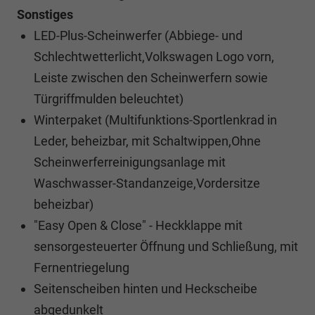
Sonstiges
LED-Plus-Scheinwerfer (Abbiege- und
Schlechtwetterlicht,Volkswagen Logo vorn,
Leiste zwischen den Scheinwerfern sowie
Türgriffmulden beleuchtet)
Winterpaket (Multifunktions-Sportlenkrad in
Leder, beheizbar, mit Schaltwippen,Ohne
Scheinwerferreinigungsanlage mit
Waschwasser-Standanzeige,Vordersitze
beheizbar)
"Easy Open & Close" - Heckklappe mit
sensorgesteuerter Öffnung und Schließung, mit
Fernentriegelung
Seitenscheiben hinten und Heckscheibe
abgedunkelt