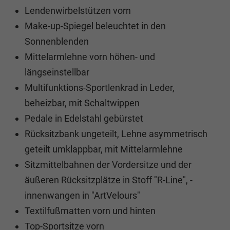
Lendenwirbelstützen vorn
Make-up-Spiegel beleuchtet in den
Sonnenblenden
Mittelarmlehne vorn höhen- und
längseinstellbar
Multifunktions-Sportlenkrad in Leder,
beheizbar, mit Schaltwippen
Pedale in Edelstahl gebürstet
Rücksitzbank ungeteilt, Lehne asymmetrisch
geteilt umklappbar, mit Mittelarmlehne
Sitzmittelbahnen der Vordersitze und der
äußeren Rücksitzplätze in Stoff "R-Line", -
innenwangen in "ArtVelours"
Textilfußmatten vorn und hinten
Top-Sportsitze vorn