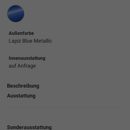
Außenfarbe
Lapiz Blue Metallic
Innenausstattung
auf Anfrage
Beschreibung
Ausstattung
Sonderausstattung