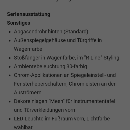
Serienausstattung
Sonstiges
Abgasendrohr hinten (Standard)
Außenspiegelgehäuse und Türgriffe in
Wagenfarbe
Stoßfänger in Wagenfarbe, im "R-Line"-Styling
Ambientebeleuchtung 30-farbig
Chrom-Applikationen an Spiegeleinstell- und
Fensterheberschaltern, Chromleisten an den
Auströmern
Dekoreinlagen "Mesh" für Instrumententafel
und Türverkleidungen vorn
LED-Leuchte im Fußraum vorn, Lichtfarbe
wählbar