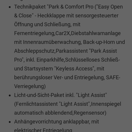
Technikpaket "Park & Comfort Pro ("Easy Open
& Close" - Heckklappe mit sensorgesteuerter
Öffnung und Schließung, mit
Fernentriegelung,Car2X,Diebstahlwarnanlage
mit Innenraumüberwachung, Back-up-Horn und
Abschleppschutz,Parkassistent "Park Assist
Pro", inkl. Einparkhilfe,Schlüsselloses Schließ-
und Startsystem "Keyless Access", mit
berührungsloser Ver- und Entriegelung, SAFE-
Verriegelung)
Licht-und-Sicht-Paket inkl. "Light Assist"
(Fernlichtassistent "Light Assist",Innenspiegel
automatisch abblendend,Regensensor)
Anhängevorrichtung anklappbar, mit
elektrischer Entriegelung