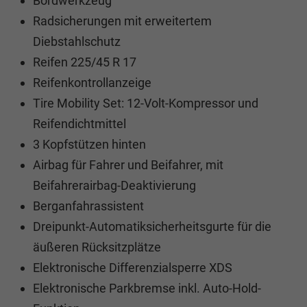
Bordwerkzeug
Radsicherungen mit erweitertem
Diebstahlschutz
Reifen 225/45 R 17
Reifenkontrollanzeige
Tire Mobility Set: 12-Volt-Kompressor und
Reifendichtmittel
3 Kopfstützen hinten
Airbag für Fahrer und Beifahrer, mit
Beifahrerairbag-Deaktivierung
Berganfahrassistent
Dreipunkt-Automatiksicherheitsgurte für die
äußeren Rücksitzplätze
Elektronische Differenzialsperre XDS
Elektronische Parkbremse inkl. Auto-Hold-