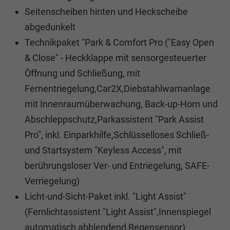
Seitenscheiben hinten und Heckscheibe
abgedunkelt
Technikpaket "Park & Comfort Pro ("Easy Open
& Close" - Heckklappe mit sensorgesteuerter
Öffnung und Schließung, mit
Fernentriegelung,Car2X,Diebstahlwarnanlage
mit Innenraumüberwachung, Back-up-Horn und
Abschleppschutz,Parkassistent "Park Assist
Pro", inkl. Einparkhilfe,Schlüsselloses Schließ-
und Startsystem "Keyless Access", mit
berührungsloser Ver- und Entriegelung, SAFE-
Verriegelung)
Licht-und-Sicht-Paket inkl. "Light Assist"
(Fernlichtassistent "Light Assist",Innenspiegel
automatisch abblendend,Regensensor)