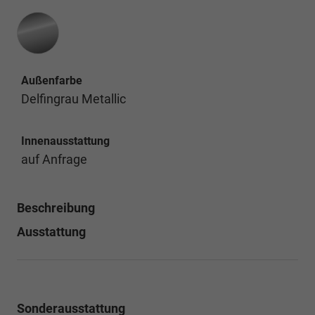
Außenfarbe
Delfingrau Metallic
Innenausstattung
auf Anfrage
Beschreibung
Ausstattung
Sonderausstattung