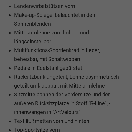
Lendenwirbelstützen vorn
Make-up-Spiegel beleuchtet in den
Sonnenblenden
Mittelarmlehne vorn höhen- und
längseinstellbar
Multifunktions-Sportlenkrad in Leder,
beheizbar, mit Schaltwippen
Pedale in Edelstahl gebürstet
Rücksitzbank ungeteilt, Lehne asymmetrisch
geteilt umklappbar, mit Mittelarmlehne
Sitzmittelbahnen der Vordersitze und der
äußeren Rücksitzplätze in Stoff "R-Line", -
innenwangen in "ArtVelours"
Textilfußmatten vorn und hinten
Top-Sportsitze vorn