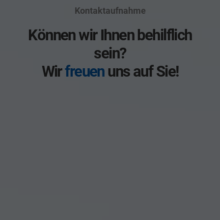
Kontaktaufnahme
Können wir Ihnen behilflich
sein?
Wir
freuen
uns auf Sie!