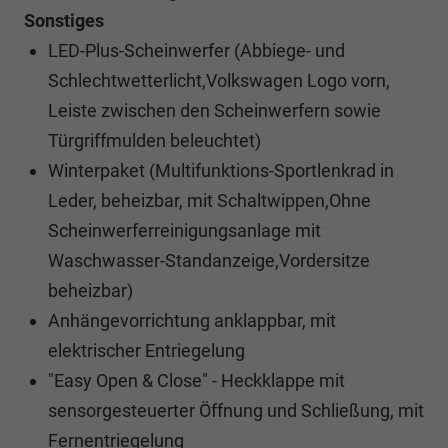
Sonstiges
LED-Plus-Scheinwerfer (Abbiege- und
Schlechtwetterlicht,Volkswagen Logo vorn,
Leiste zwischen den Scheinwerfern sowie
Türgriffmulden beleuchtet)
Winterpaket (Multifunktions-Sportlenkrad in
Leder, beheizbar, mit Schaltwippen,Ohne
Scheinwerferreinigungsanlage mit
Waschwasser-Standanzeige,Vordersitze
beheizbar)
Anhängevorrichtung anklappbar, mit
elektrischer Entriegelung
"Easy Open & Close" - Heckklappe mit
sensorgesteuerter Öffnung und Schließung, mit
Fernentriegelung