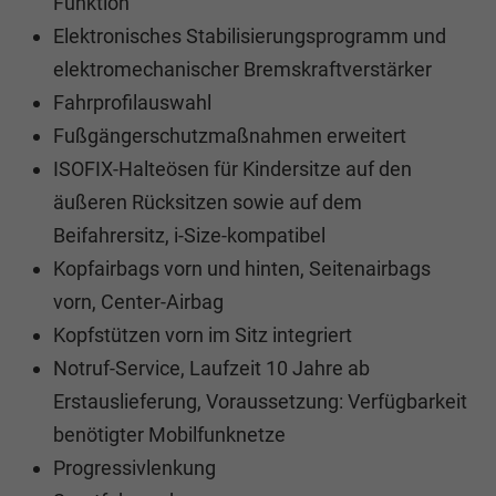
Funktion
Elektronisches Stabilisierungsprogramm und
elektromechanischer Bremskraftverstärker
Fahrprofilauswahl
Fußgängerschutzmaßnahmen erweitert
ISOFIX-Halteösen für Kindersitze auf den
äußeren Rücksitzen sowie auf dem
Beifahrersitz, i-Size-kompatibel
Kopfairbags vorn und hinten, Seitenairbags
vorn, Center-Airbag
Kopfstützen vorn im Sitz integriert
Notruf-Service, Laufzeit 10 Jahre ab
Erstauslieferung, Voraussetzung: Verfügbarkeit
benötigter Mobilfunknetze
Progressivlenkung