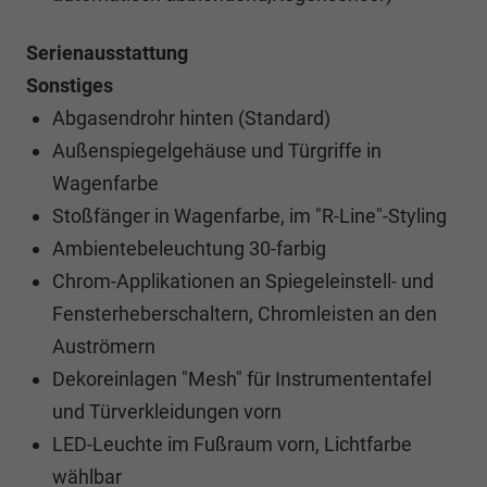
Serienausstattung
Sonstiges
Abgasendrohr hinten (Standard)
Außenspiegelgehäuse und Türgriffe in
Wagenfarbe
Stoßfänger in Wagenfarbe, im "R-Line"-Styling
Ambientebeleuchtung 30-farbig
Chrom-Applikationen an Spiegeleinstell- und
Fensterheberschaltern, Chromleisten an den
Auströmern
Dekoreinlagen "Mesh" für Instrumententafel
und Türverkleidungen vorn
LED-Leuchte im Fußraum vorn, Lichtfarbe
wählbar