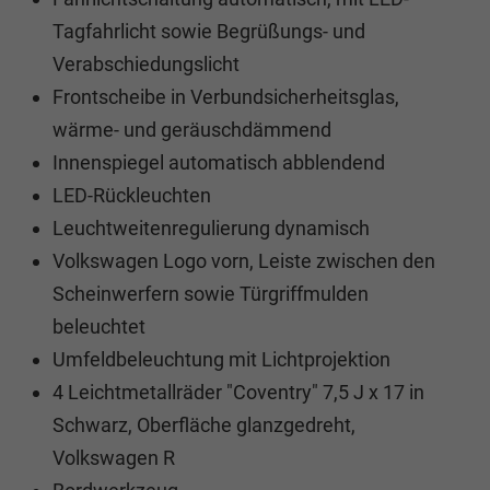
Tagfahrlicht sowie Begrüßungs- und
Verabschiedungslicht
Frontscheibe in Verbundsicherheitsglas,
wärme- und geräuschdämmend
Innenspiegel automatisch abblendend
LED-Rückleuchten
Leuchtweitenregulierung dynamisch
Volkswagen Logo vorn, Leiste zwischen den
Scheinwerfern sowie Türgriffmulden
beleuchtet
Umfeldbeleuchtung mit Lichtprojektion
4 Leichtmetallräder "Coventry" 7,5 J x 17 in
Schwarz, Oberfläche glanzgedreht,
Volkswagen R