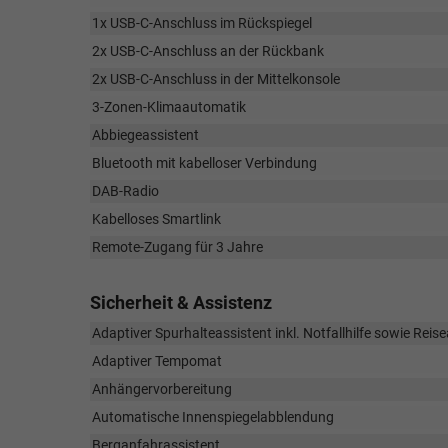
1x USB-C-Anschluss im Rückspiegel
2x USB-C-Anschluss an der Rückbank
2x USB-C-Anschluss in der Mittelkonsole
3-Zonen-Klimaautomatik
Abbiegeassistent
Bluetooth mit kabelloser Verbindung
DAB-Radio
Kabelloses Smartlink
Remote-Zugang für 3 Jahre
Sicherheit & Assistenz
Adaptiver Spurhalteassistent inkl. Notfallhilfe sowie Reis
Adaptiver Tempomat
Anhängervorbereitung
Automatische Innenspiegelabblendung
Berganfahrassistent