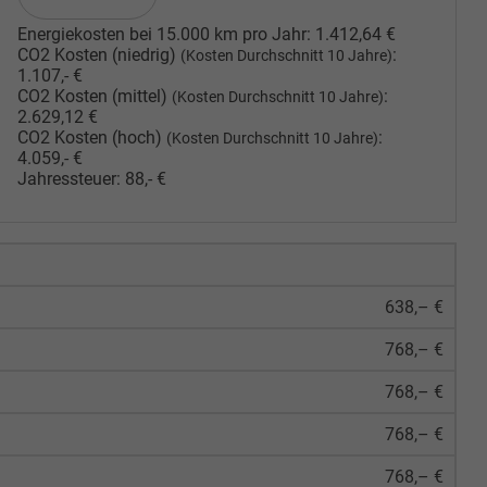
Energiekosten bei 15.000 km pro Jahr:
1.412,64 €
CO2 Kosten (niedrig)
:
(Kosten Durchschnitt 10 Jahre)
1.107,- €
CO2 Kosten (mittel)
:
(Kosten Durchschnitt 10 Jahre)
2.629,12 €
CO2 Kosten (hoch)
:
(Kosten Durchschnitt 10 Jahre)
4.059,- €
Jahressteuer:
88,- €
638,– €
768,– €
768,– €
768,– €
768,– €