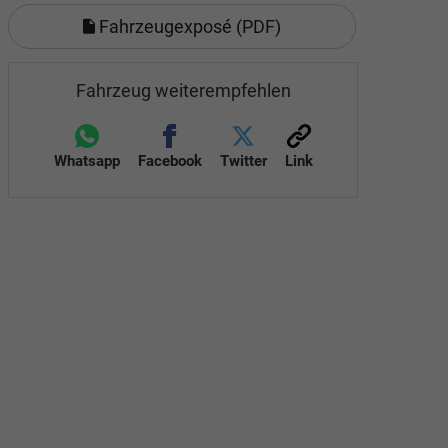
Fahrzeugexposé (PDF)
Fahrzeug weiterempfehlen
Whatsapp
Facebook
Twitter
Link