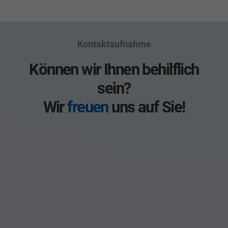
Kontaktaufnahme
Können wir Ihnen behilflich
sein?
Wir
freuen
uns auf Sie!