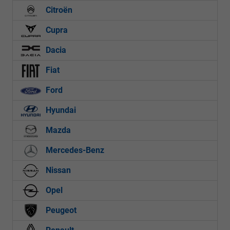
Citroën
Cupra
Dacia
Fiat
Ford
Hyundai
Mazda
Mercedes-Benz
Nissan
Opel
Peugeot