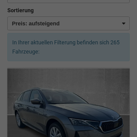
Sortierung
In Ihrer aktuellen Filterung befinden sich
265
Fahrzeuge: