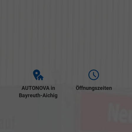
AUTONOVA in
Öffnungszeiten
Bayreuth-Aichig