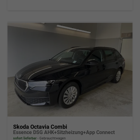
Skoda Octavia Combi
Essence DSG AHK+Sitzheizung+App Connect
sofort lieferbar
Gebrauchtwagen