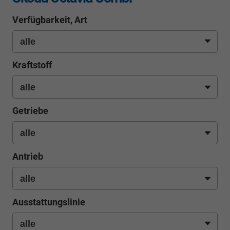
Verfügbarkeit, Art
Kraftstoff
Getriebe
Antrieb
Ausstattungslinie