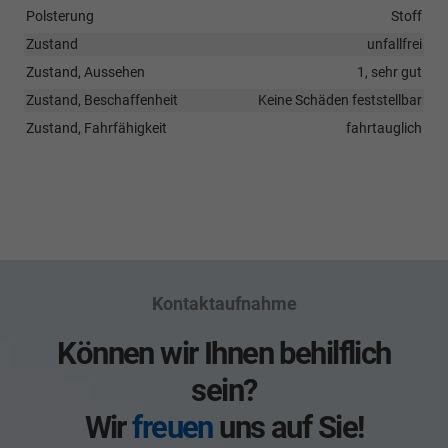
Polsterung
Stoff
Zustand
unfallfrei
Zustand, Aussehen
1, sehr gut
Zustand, Beschaffenheit
Keine Schäden feststellbar
Zustand, Fahrfähigkeit
fahrtauglich
Kontaktaufnahme
Können wir Ihnen behilflich
sein?
Wir
freuen
uns auf Sie!