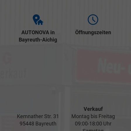
AUTONOVA in
Öffnungszeiten
Bayreuth-Aichig
Verkauf
Kemnather Str. 31
Montag bis Freitag
95448 Bayreuth
09:00-18:00 Uhr
Samstag