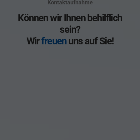
Kontaktaufnahme
Können wir Ihnen behilflich
sein?
Wir
freuen
uns auf Sie!