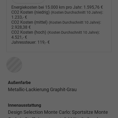
Energiekosten bei 15.000 km pro Jahr:
1.595,76 €
CO2 Kosten (niedrig)
:
(Kosten Durchschnitt 10 Jahre)
1.233,- €
CO2 Kosten (mittel)
:
(Kosten Durchschnitt 10 Jahre)
2.928,38 €
CO2 Kosten (hoch)
:
(Kosten Durchschnitt 10 Jahre)
4.521,- €
Jahressteuer:
119,- €
Außenfarbe
Metallic-Lackierung Graphit-Grau
Innenausstattung
Design Selection Monte Carlo: Sportsitze Monte