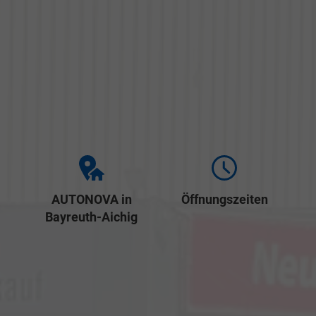
AUTONOVA in
Öffnungszeiten
Bayreuth-Aichig