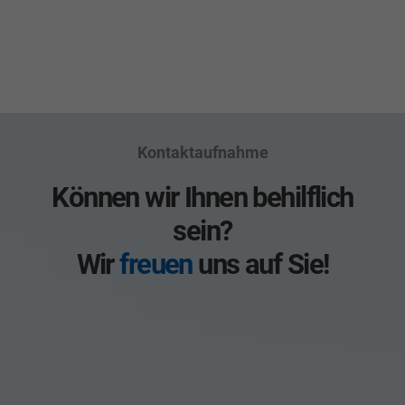
Kontaktaufnahme
Können wir Ihnen behilflich
sein?
Wir
freuen
uns auf Sie!