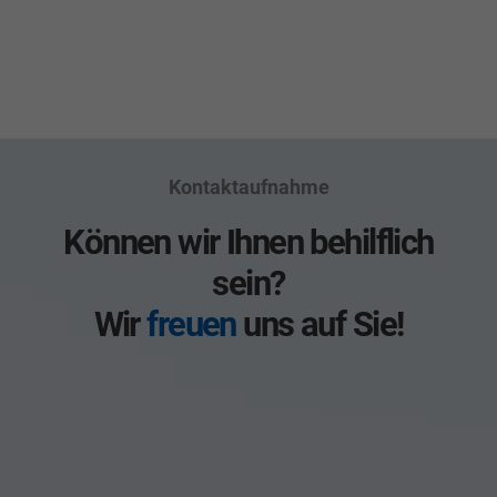
Kontaktaufnahme
Können wir Ihnen behilflich
sein?
Wir
freuen
uns auf Sie!