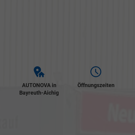
AUTONOVA in
Öffnungszeiten
Bayreuth-Aichig