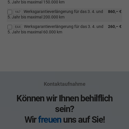
5. Jahr bis maximal 150.000 km
Werksgarantieverlängerung für das 3. 4. und
860,– €
YA7
5. Jahr bis maximal 200.000 km
Werksgarantieverlängerung für das 3. 4. und
260,– €
EAX
5. Jahr bis maximal 60.000 km
Kontaktaufnahme
Können wir Ihnen behilflich
sein?
Wir
freuen
uns auf Sie!