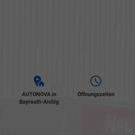
AUTONOVA in
Öffnungszeiten
Bayreuth-Aichig