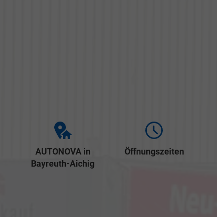
AUTONOVA in
Öffnungszeiten
Bayreuth-Aichig