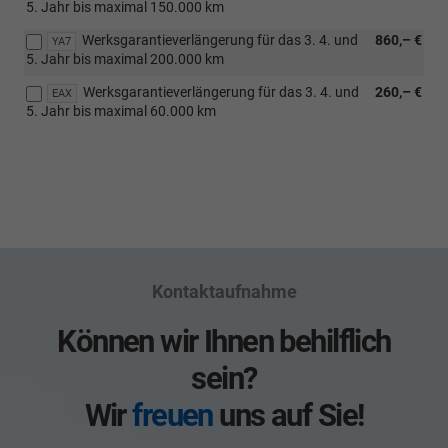
5. Jahr bis maximal 150.000 km
Werksgarantieverlängerung für das 3. 4. und
860,– €
YA7
5. Jahr bis maximal 200.000 km
Werksgarantieverlängerung für das 3. 4. und
260,– €
EAX
5. Jahr bis maximal 60.000 km
Kontaktaufnahme
Können wir Ihnen behilflich
sein?
Wir
freuen
uns auf Sie!