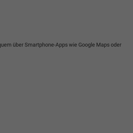
quem über Smartphone-Apps wie Google Maps oder