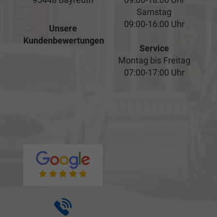
Samstag
09:00-16:00 Uhr
Unsere
Kundenbewertungen
Service
Montag bis Freitag
07:00-17:00 Uhr