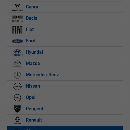
Cupra
Dacia
Fiat
Ford
Hyundai
Mazda
Mercedes-Benz
Nissan
Opel
Peugeot
Renault