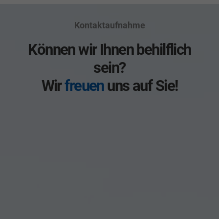
Kontaktaufnahme
Können wir Ihnen behilflich
sein?
Wir
freuen
uns auf Sie!