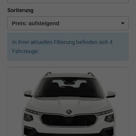
Sortierung
In Ihrer aktuellen Filterung befinden sich
4
Fahrzeuge: