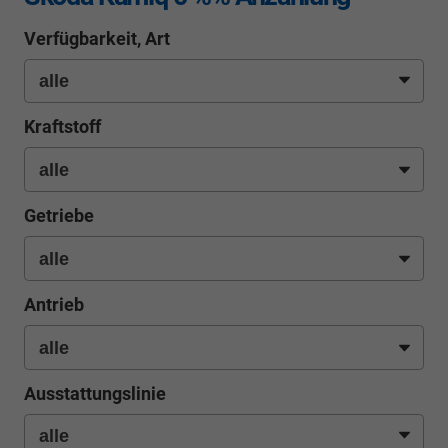
Verfügbarkeit, Art
Kraftstoff
Getriebe
Antrieb
Ausstattungslinie