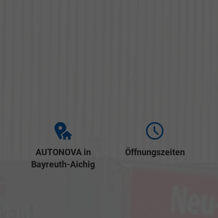
AUTONOVA in
Öffnungszeiten
Bayreuth-Aichig