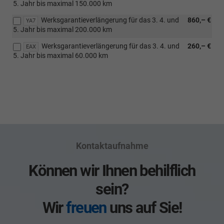
5. Jahr bis maximal 150.000 km
Werksgarantieverlängerung für das 3. 4. und
860,– €
YA7
5. Jahr bis maximal 200.000 km
Werksgarantieverlängerung für das 3. 4. und
260,– €
EAX
5. Jahr bis maximal 60.000 km
Kontaktaufnahme
Können wir Ihnen behilflich
sein?
Wir
freuen
uns auf Sie!