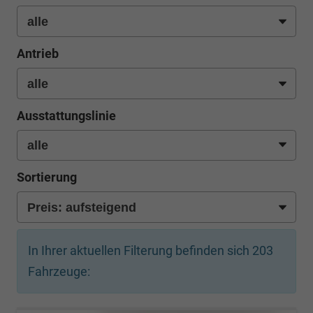
Antrieb
Ausstattungslinie
Sortierung
In Ihrer aktuellen Filterung befinden sich
203
Fahrzeuge: