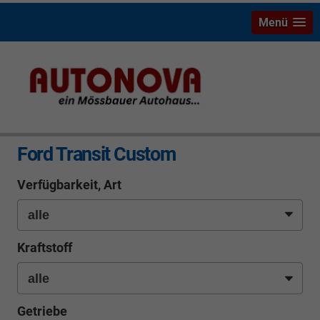
Menü
info
Ford Transit Custom
Verfügbarkeit, Art
Kraftstoff
Getriebe