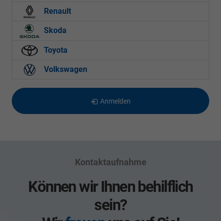
Renault
Skoda
Toyota
Volkswagen
Anmelden
Kontaktaufnahme
Können wir Ihnen behilflich
sein?