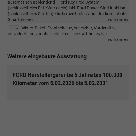
automatisch abblendend • Ford Key Free-System
(schlüsselfreies Ent-/Verriegeln) inkl. Ford Power-Startfunktion
(schlüsselfreies Starten) • Induktive Ladestation für kompatible
Smartphones
vorhanden
Winter-Paket: Frontscheibe, beheizbar, Vordersitze,
Extra
individuell und variabel beheizbar, Lenkrad, beheizbar
vorhanden
Weitere eingebaute Ausstattung
FORD Herstellergarantie 5 Jahre bis 100.000
Kilometer vom 5.02.2026 bis 5.02.2031