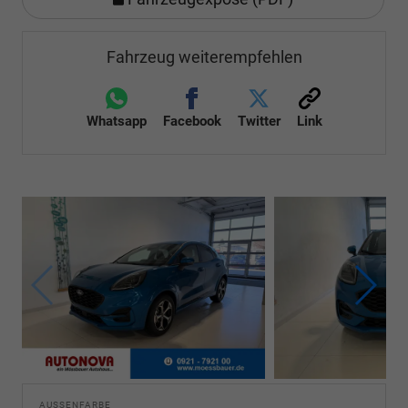
Fahrzeug weiterempfehlen
Whatsapp
Facebook
Twitter
Link
AUSSENFARBE