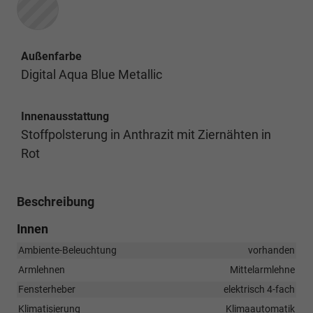
Außenfarbe
Digital Aqua Blue Metallic
Innenausstattung
Stoffpolsterung in Anthrazit mit Ziernähten in
Rot
Beschreibung
Innen
Ambiente-Beleuchtung
vorhanden
Armlehnen
Mittelarmlehne
Fensterheber
elektrisch 4-fach
Klimatisierung
Klimaautomatik