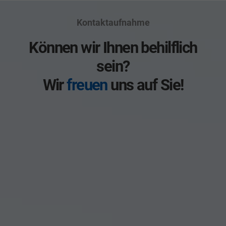
Kontaktaufnahme
Können wir Ihnen behilflich
sein?
Wir
freuen
uns auf Sie!