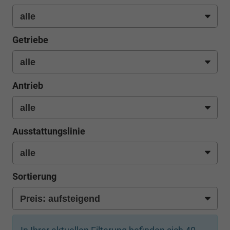
Getriebe
Antrieb
Ausstattungslinie
Sortierung