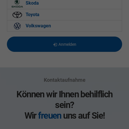
Skoda
Toyota
Volkswagen
Anmelden
Kontaktaufnahme
Können wir Ihnen behilflich
sein?
Wir
freuen
uns auf Sie!