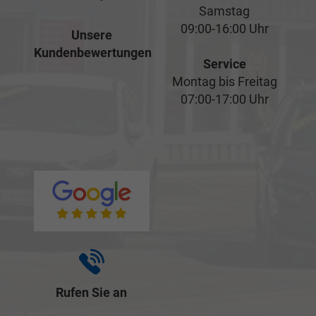
Samstag
09:00-16:00 Uhr
Unsere
Kundenbewertungen
Service
Montag bis Freitag
07:00-17:00 Uhr
Rufen Sie an