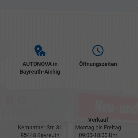
AUTONOVA in
Öffnungszeiten
Bayreuth-Aichig
Verkauf
Kemnather Str. 31
Montag bis Freitag
95448 Bayreuth
09:00-18:00 Uhr