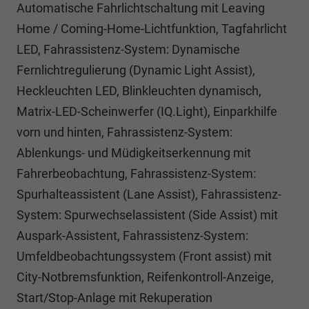
Automatische Fahrlichtschaltung mit Leaving
Home / Coming-Home-Lichtfunktion, Tagfahrlicht
LED, Fahrassistenz-System: Dynamische
Fernlichtregulierung (Dynamic Light Assist),
Heckleuchten LED, Blinkleuchten dynamisch,
Matrix-LED-Scheinwerfer (IQ.Light), Einparkhilfe
vorn und hinten, Fahrassistenz-System:
Ablenkungs- und Müdigkeitserkennung mit
Fahrerbeobachtung, Fahrassistenz-System:
Spurhalteassistent (Lane Assist), Fahrassistenz-
System: Spurwechselassistent (Side Assist) mit
Auspark-Assistent, Fahrassistenz-System:
Umfeldbeobachtungssystem (Front assist) mit
City-Notbremsfunktion, Reifenkontroll-Anzeige,
Start/Stop-Anlage mit Rekuperation