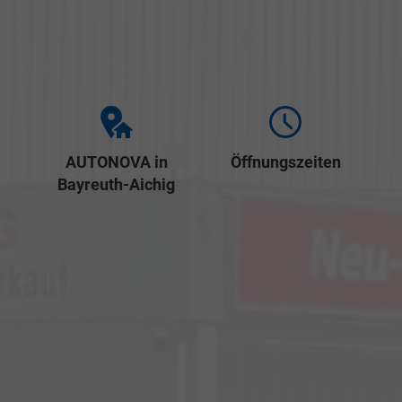
AUTONOVA in
Öffnungszeiten
Bayreuth-Aichig