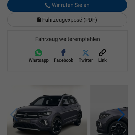
Wir rufen Sie an
Fahrzeugexposé (PDF)
Fahrzeug weiterempfehlen
Whatsapp
Facebook
Twitter
Link