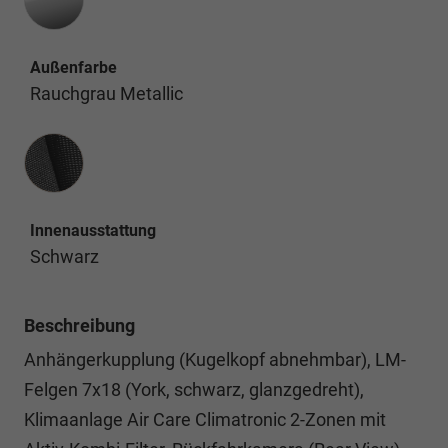
Außenfarbe
Rauchgrau Metallic
Innenausstattung
Innenausstattung
Schwarz
Beschreibung
Anhängerkupplung (Kugelkopf abnehmbar), LM-
Felgen 7x18 (York, schwarz, glanzgedreht),
Klimaanlage Air Care Climatronic 2-Zonen mit