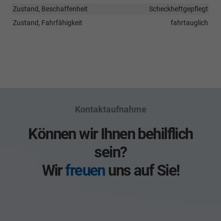
Zustand, Beschaffenheit
Scheckheftgepflegt
Zustand, Fahrfähigkeit
fahrtauglich
Kontaktaufnahme
Können wir Ihnen behilflich
sein?
Wir
freuen
uns auf Sie!