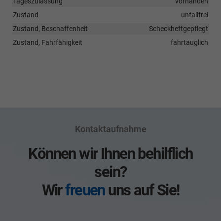
Tageszulassung
vorhanden
Zustand
unfallfrei
Zustand, Beschaffenheit
Scheckheftgepflegt
Zustand, Fahrfähigkeit
fahrtauglich
Kontaktaufnahme
Können wir Ihnen behilflich
sein?
Wir
freuen
uns auf Sie!