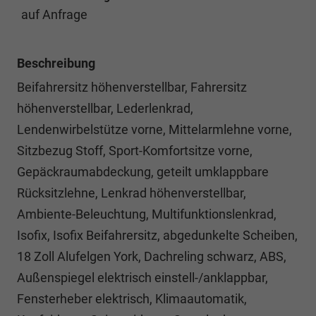
auf Anfrage
Beschreibung
Beifahrersitz höhenverstellbar, Fahrersitz
höhenverstellbar, Lederlenkrad,
Lendenwirbelstütze vorne, Mittelarmlehne vorne,
Sitzbezug Stoff, Sport-Komfortsitze vorne,
Gepäckraumabdeckung, geteilt umklappbare
Rücksitzlehne, Lenkrad höhenverstellbar,
Ambiente-Beleuchtung, Multifunktionslenkrad,
Isofix, Isofix Beifahrersitz, abgedunkelte Scheiben,
18 Zoll Alufelgen York, Dachreling schwarz, ABS,
Außenspiegel elektrisch einstell-/anklappbar,
Fensterheber elektrisch, Klimaautomatik,