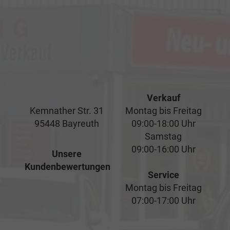
Verkauf
Kemnather Str. 31
Montag bis Freitag
95448 Bayreuth
09:00-18:00 Uhr
Samstag
09:00-16:00 Uhr
Unsere
Kundenbewertungen
Service
Montag bis Freitag
07:00-17:00 Uhr