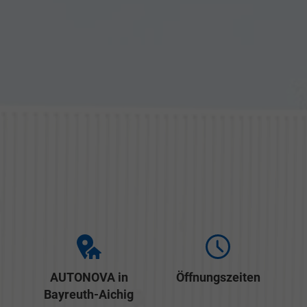
AUTONOVA in
Öffnungszeiten
Bayreuth-Aichig