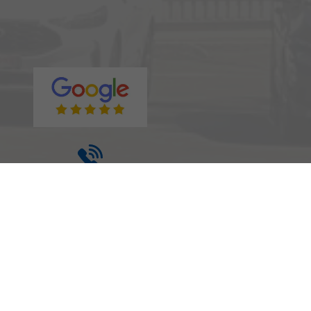
Rufen Sie an