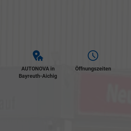
AUTONOVA in
Öffnungszeiten
Bayreuth-Aichig