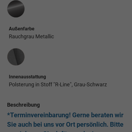
Außenfarbe
Rauchgrau Metallic
Innenausstattung
Innenausstattung
Polsterung in Stoff "R-Line", Grau-Schwarz
Beschreibung
*Terminvereinbarung! Gerne beraten wir
Sie auch bei uns vor Ort persönlich. Bitte