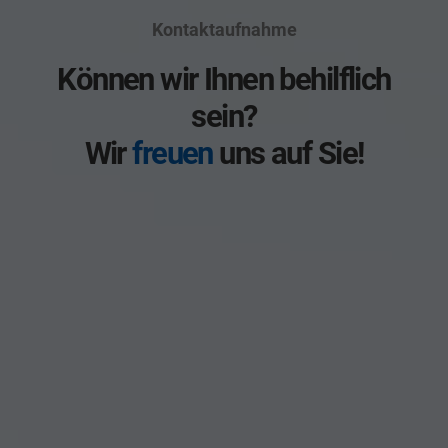
Kontaktaufnahme
Können wir Ihnen behilflich
sein?
Wir
freuen
uns auf Sie!