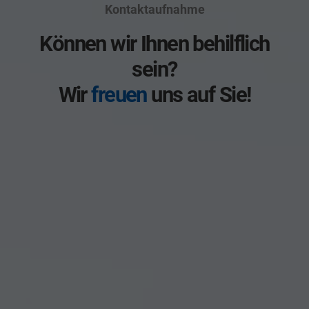
Kontaktaufnahme
Können wir Ihnen behilflich
sein?
Wir
freuen
uns auf Sie!