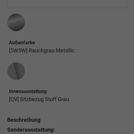
Außenfarbe
[5W5W] Rauchgrau Metallic
Innenausstattung
Innenausstattung
[QV] Sitzbezug Stoff Grau
Beschreibung
Sonderausstattung: