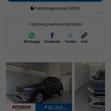
Fahrzeugexposé (PDF)
Fahrzeug weiterempfehlen
Whatsapp
Facebook
Twitter
Link