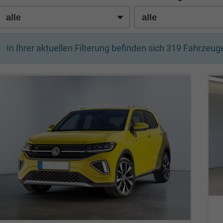
In Ihrer aktuellen Filterung befinden sich
319
Fahrzeuge