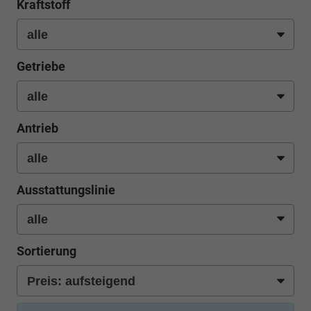
Kraftstoff
Getriebe
Antrieb
Ausstattungslinie
Sortierung