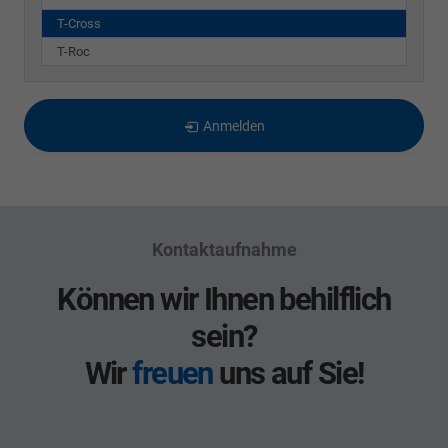
T-Cross
T-Roc
Anmelden
Kontaktaufnahme
Können wir Ihnen behilflich
sein?
Wir
freuen
uns auf Sie!