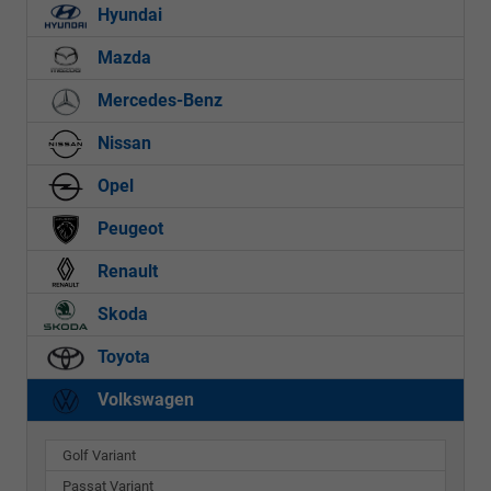
Hyundai
Mazda
Mercedes-Benz
Nissan
Opel
Peugeot
Renault
Skoda
Toyota
Volkswagen
Golf Variant
Passat Variant