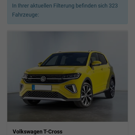
In Ihrer aktuellen Filterung befinden sich
323
Fahrzeuge:
Volkswagen T-Cross