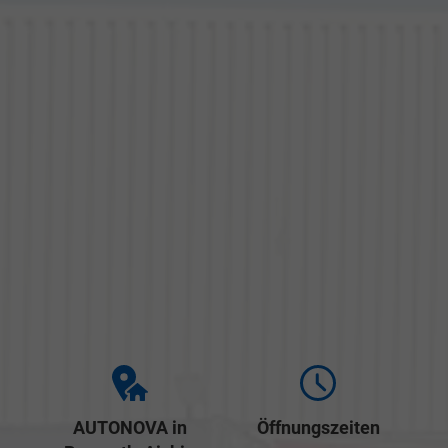
AUTONOVA in
Öffnungszeiten