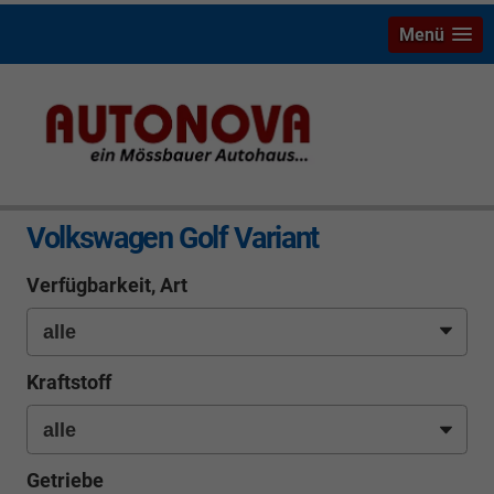
Menü
info
Volkswagen Golf Variant
Verfügbarkeit, Art
Kraftstoff
Getriebe