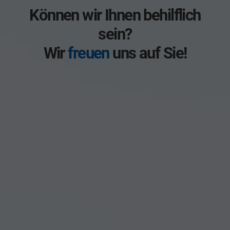
Können wir Ihnen behilflich
sein?
Wir
freuen
uns auf Sie!