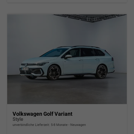
Volkswagen Golf Variant
Style
unverbindliche Lieferzeit: 5-8 Monate
Neuwagen