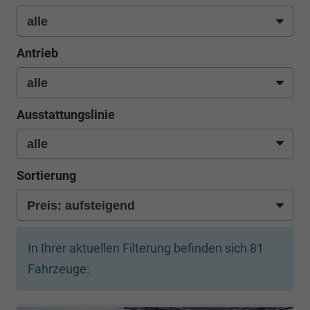
Antrieb
Ausstattungslinie
Sortierung
In Ihrer aktuellen Filterung befinden sich
81
Fahrzeuge: