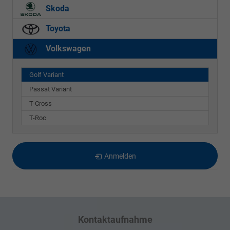
Skoda
Toyota
Volkswagen
Golf Variant
Passat Variant
T-Cross
T-Roc
Anmelden
Kontaktaufnahme