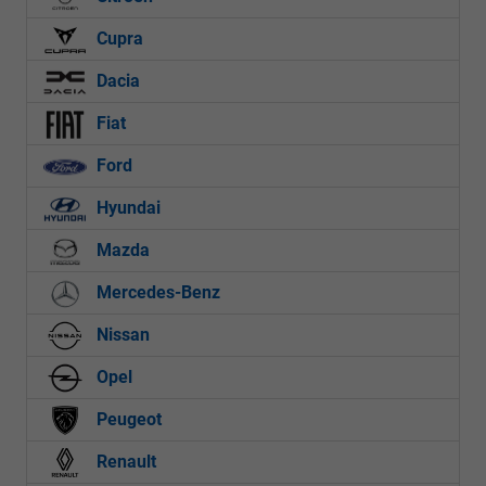
Cupra
Dacia
Fiat
Ford
Hyundai
Mazda
Mercedes-Benz
Nissan
Opel
Peugeot
Renault