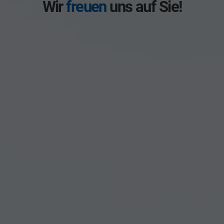
Wir
freuen
uns auf Sie!