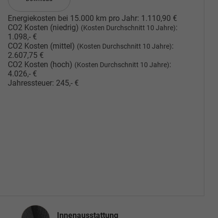
Energiekosten bei 15.000 km pro Jahr:
1.110,90 €
CO2 Kosten (niedrig)
:
(Kosten Durchschnitt 10 Jahre)
1.098,- €
CO2 Kosten (mittel)
:
(Kosten Durchschnitt 10 Jahre)
2.607,75 €
CO2 Kosten (hoch)
:
(Kosten Durchschnitt 10 Jahre)
4.026,- €
Jahressteuer:
245,- €
Innenausstattung
Innenausstattung