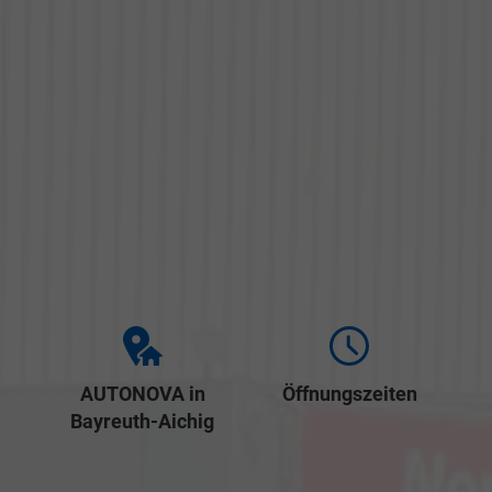
AUTONOVA in
Öffnungszeiten
Bayreuth-Aichig