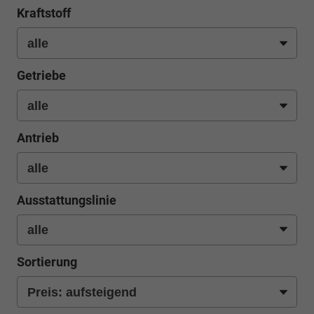
Kraftstoff
Getriebe
Antrieb
Ausstattungslinie
Sortierung