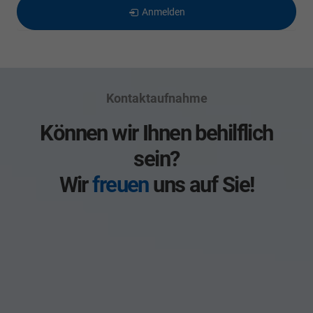
Anmelden
Kontaktaufnahme
Können wir Ihnen behilflich
sein?
Wir
freuen
uns auf Sie!