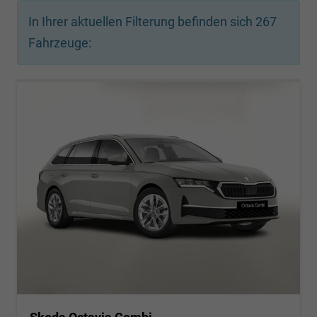
In Ihrer aktuellen Filterung befinden sich
267
Fahrzeuge: