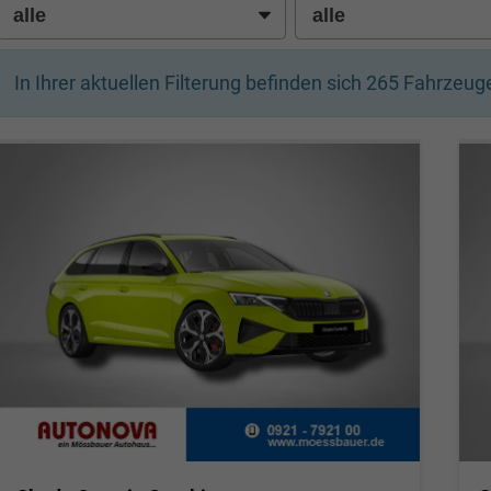
In Ihrer aktuellen Filterung befinden sich
265
Fahrzeuge